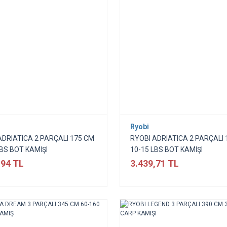
Ryobi
ADRIATICA 2 PARÇALI 175 CM
RYOBI ADRIATICA 2 PARÇALI 
LBS BOT KAMIŞI
10-15 LBS BOT KAMIŞI
,94 TL
3.439,71 TL