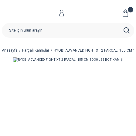
Anasayfa
Parçalı Kamışlar
RYOBI ADVANCED FIGHT XT 2 PARÇALI 155 CM 10