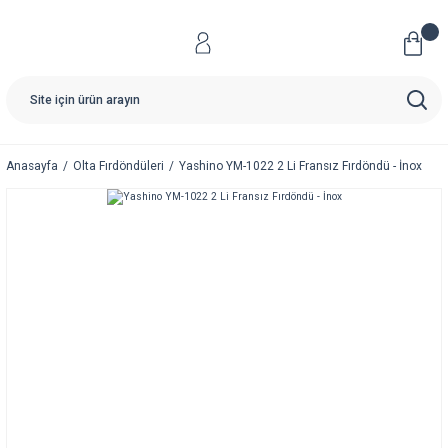
Anasayfa
Olta Fırdöndüleri
Yashino YM-1022 2 Li Fransız Fırdöndü - İnox