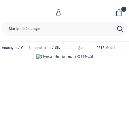
Anasayfa
Olta Şamandıraları
Silverstar İthal Şamandıra 0315 Model