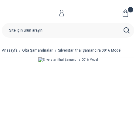
Anasayfa
Olta Şamandıraları
Silverstar İthal Şamandıra 0016 Model