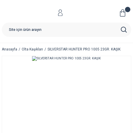
Anasayfa
Olta Kaşıkları
SILVERSTAR HUNTER PRO 1005 23GR. KAŞIK