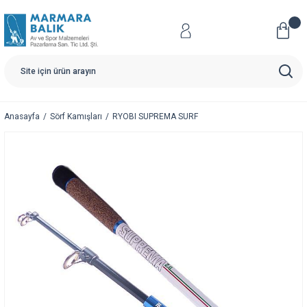
Anasayfa
Sörf Kamışları
RYOBI SUPREMA SURF