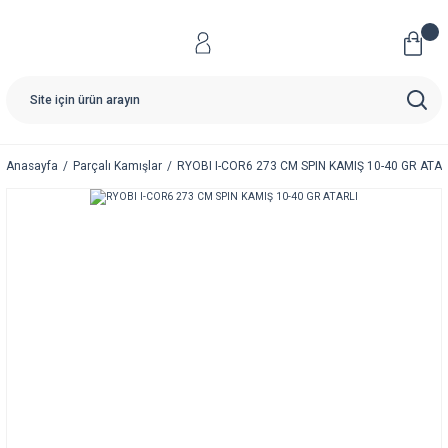
Anasayfa
Parçalı Kamışlar
RYOBI I-COR6 273 CM SPIN KAMIŞ 10-40 GR ATAR