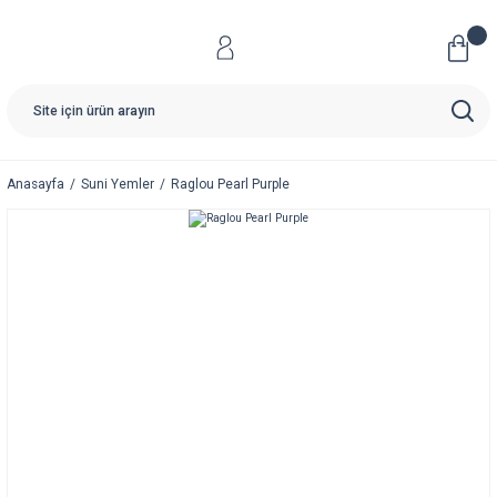
Anasayfa
Suni Yemler
Raglou Pearl Purple