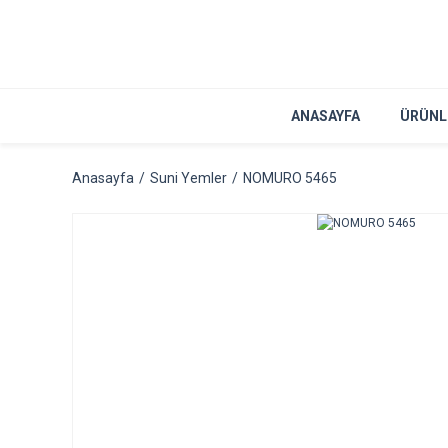
ANASAYFA
ÜRÜNL
Anasayfa
Suni Yemler
NOMURO 5465