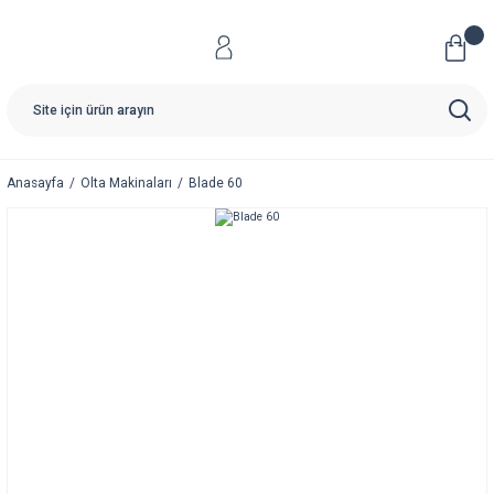
Anasayfa
Olta Makinaları
Blade 60