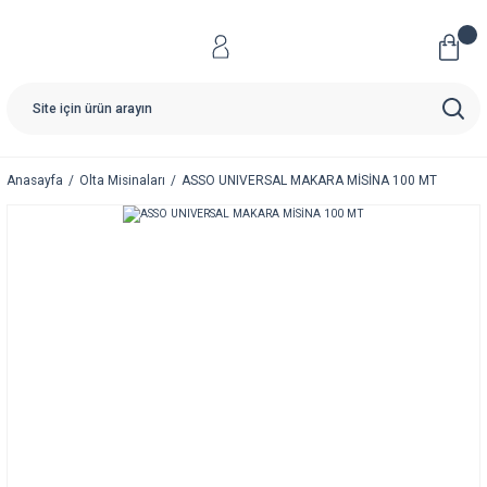
Anasayfa
Olta Misinaları
ASSO UNIVERSAL MAKARA MİSİNA 100 MT