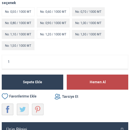
seçenek
No: 0,50 / 1000 MT
No: 0,60 / 1000 MT
No: 0,70 / 1000 MT
No: 0,80 / 1000 MT
No: 0,90 / 1000 MT
No: 1,00 / 1000 MT
No: 1,10 / 1000 MT
No: 1,20 / 1000 MT
No: 1,30 / 1000 MT
No: 1,50 / 1000 MT
Sepete Ekle
Hemen Al
Tavsiye Et
Ürün Bilgisi