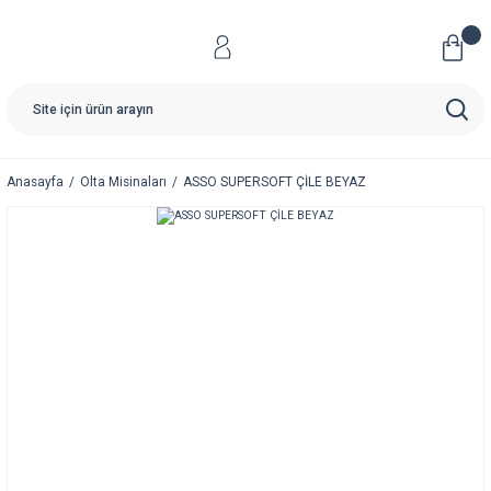
Anasayfa
Olta Misinaları
ASSO SUPERSOFT ÇİLE BEYAZ